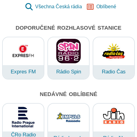
Všechna Česká rádia
Oblíbené
DOPORUČENÉ ROZHLASOVÉ STANICE
Expres FM
Rádio Spin
Radio Čas
NEDÁVNÉ OBLÍBENÉ
ČRo Radio