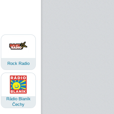
Rock Radio
Rádio Blaník
Čechy