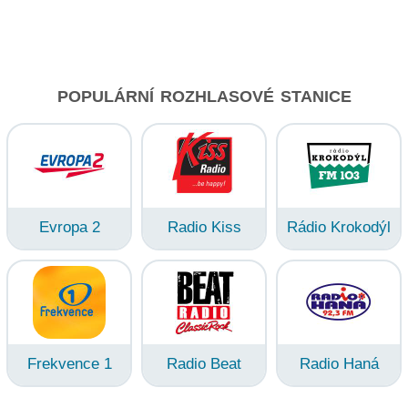
POPULÁRNÍ ROZHLASOVÉ STANICE
Evropa 2
Radio Kiss
Rádio Krokodýl
Frekvence 1
Radio Beat
Radio Haná