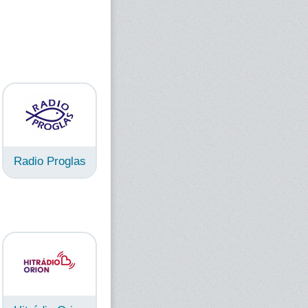
Radio Proglas