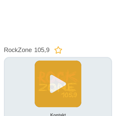
RockZone 105,9
Kontakt