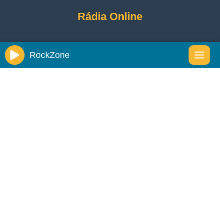
Rádia Online
RockZone