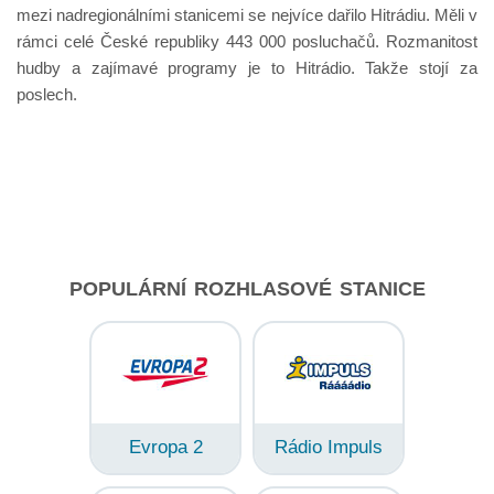
mezi nadregionálními stanicemi se nejvíce dařilo Hitrádiu. Měli v
rámci celé České republiky 443 000 posluchačů. Rozmanitost
hudby a zajímavé programy je to Hitrádio. Takže stojí za
poslech.
POPULÁRNÍ ROZHLASOVÉ STANICE
Evropa 2
Rádio Impuls