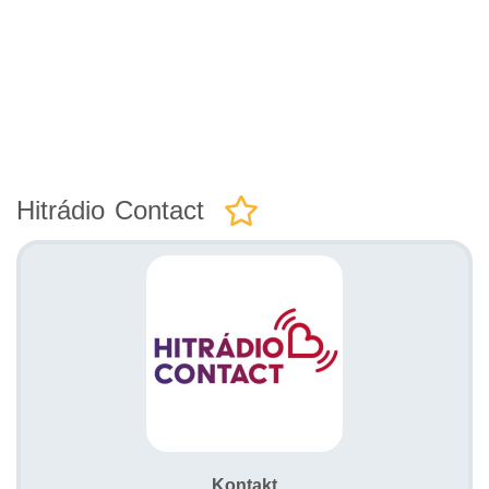
Hitrádio Contact
Kontakt