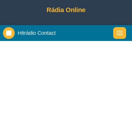
Rádia Online
Hitrádio Contact