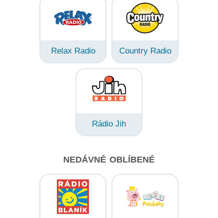
Relax Radio
Country Radio
Rádio Jih
NEDÁVNÉ OBLÍBENÉ