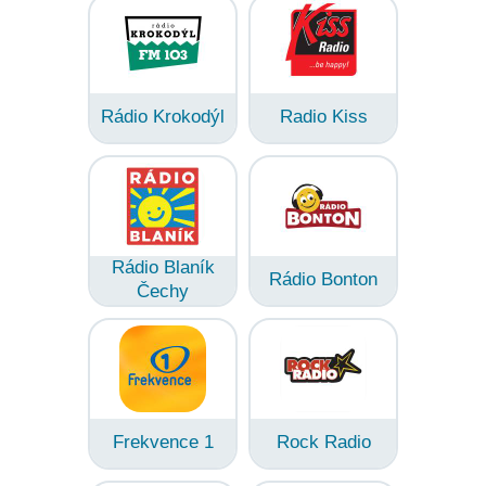
Rádio Krokodýl
Radio Kiss
Rádio Blaník
Rádio Bonton
Čechy
Frekvence 1
Rock Radio